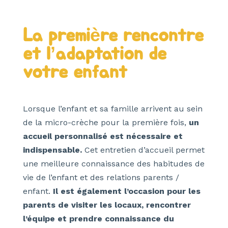
La première rencontre
et l’adaptation de
votre enfant
Lorsque l’enfant et sa famille arrivent au sein
de la micro-crèche pour la première fois,
un
accueil personnalisé est nécessaire et
indispensable.
Cet entretien d’accueil permet
une meilleure connaissance des habitudes de
vie de l’enfant et des relations parents /
enfant.
Il est également l’occasion pour les
parents de visiter les locaux, rencontrer
l’équipe et prendre connaissance du