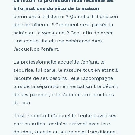
Le matin, la professionnelle recueille les
informations du vécu de la maison
:
comment a-t-il dormi ? Quand a-t-il pris son
dernier biberon ? Comment s’est passée la
soirée ou le week-end ? Ceci, afin de créer
une continuité et une cohérence dans
l’accueil de l’enfant.
La professionnelle accueille l’enfant, le
sécurise, lui parle, le rassure tout en étant à
l’écoute de ses besoins : elle l’accompagne
lors de la séparation en verbalisant le départ
de ses parents ; elle s’adapte aux émotions
du jour.
Il est important d’accueillir l’enfant avec ses
particularités : certains arrivent avec leur
doudou, sucette ou autre objet transitionnel