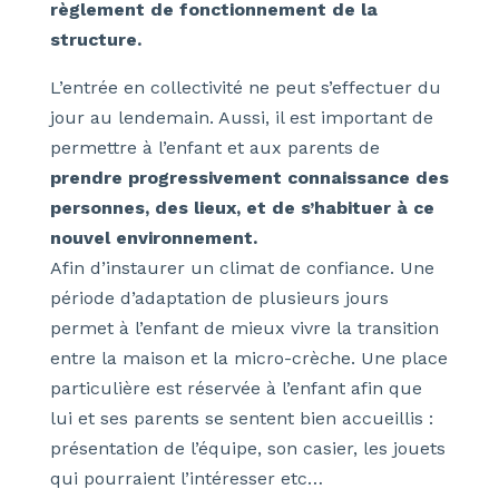
règlement de fonctionnement de la
structure.
L’entrée en collectivité ne peut s’effectuer du
jour au lendemain. Aussi, il est important de
permettre à l’enfant et aux parents de
prendre progressivement connaissance des
personnes, des lieux, et de s’habituer à ce
nouvel environnement.
Afin d’instaurer un climat de confiance. Une
période d’adaptation de plusieurs jours
permet à l’enfant de mieux vivre la transition
entre la maison et la micro-crèche. Une place
particulière est réservée à l’enfant afin que
lui et ses parents se sentent bien accueillis :
présentation de l’équipe, son casier, les jouets
qui pourraient l’intéresser etc…