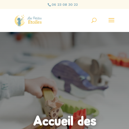
06 23 08 30 22
Accueil des