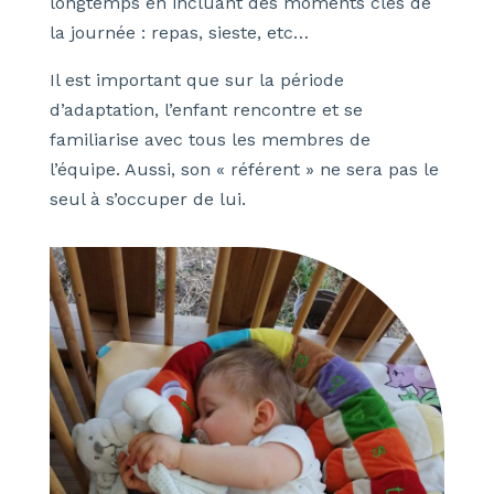
longtemps en incluant des moments clés de
la journée : repas, sieste, etc…
Il est important que sur la période
d’adaptation, l’enfant rencontre et se
familiarise avec tous les membres de
l’équipe. Aussi, son « référent » ne sera pas le
seul à s’occuper de lui.