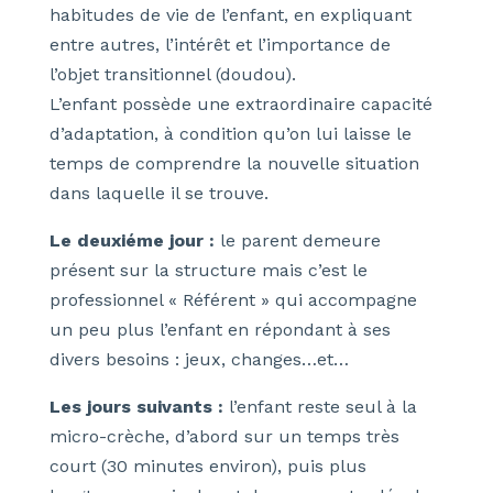
habitudes de vie de l’enfant, en expliquant
entre autres, l’intérêt et l’importance de
l’objet transitionnel (doudou).
L’enfant possède une extraordinaire capacité
d’adaptation, à condition qu’on lui laisse le
temps de comprendre la nouvelle situation
dans laquelle il se trouve.
Le deuxiéme jour :
le parent demeure
présent sur la structure mais c’est le
professionnel « Référent » qui accompagne
un peu plus l’enfant en répondant à ses
divers besoins : jeux, changes…et…
Les jours suivants :
l’enfant reste seul à la
micro-crèche, d’abord sur un temps très
court (30 minutes environ), puis plus