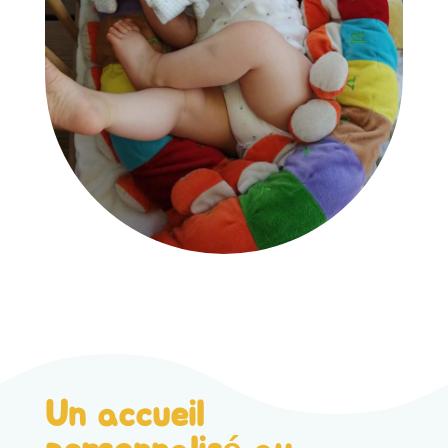
Un accueil