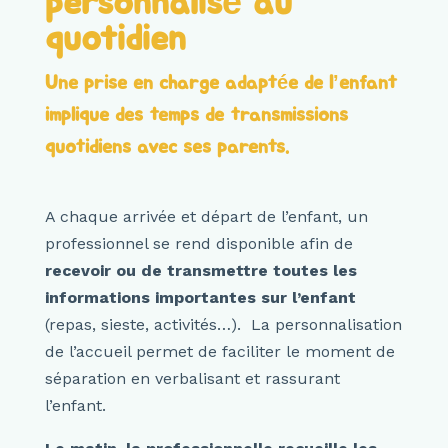
personnalisé au
quotidien
Une prise en charge adaptée de l’enfant
implique des temps de transmissions
quotidiens avec ses parents.
A chaque arrivée et départ de l’enfant, un
professionnel se rend disponible afin de
recevoir ou de transmettre toutes les
informations importantes sur l’enfant
(repas, sieste, activités…). La personnalisation
de l’accueil permet de faciliter le moment de
séparation en verbalisant et rassurant
l’enfant.