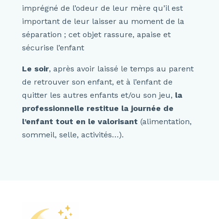
imprégné de l’odeur de leur mère qu’il est
important de leur laisser au moment de la
séparation ; cet objet rassure, apaise et
sécurise l’enfant
Le soir
, après avoir laissé le temps au parent
de retrouver son enfant, et à l’enfant de
quitter les autres enfants et/ou son jeu,
la
professionnelle restitue la journée de
l’enfant tout en le valorisant
(alimentation,
sommeil, selle, activités…).