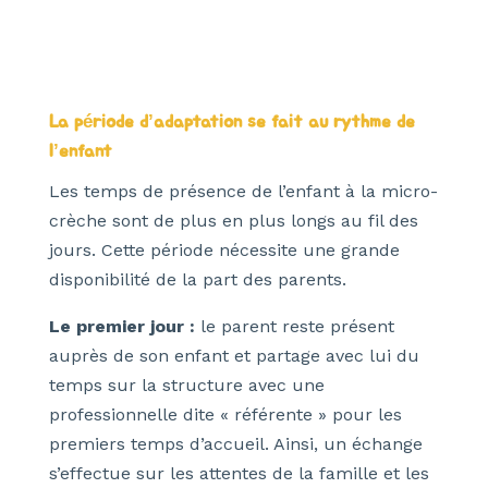
La période d’adaptation se fait au rythme de
l’enfant
Les temps de présence de l’enfant à la micro-
crèche sont de plus en plus longs au fil des
jours. Cette période nécessite une grande
disponibilité de la part des parents.
Le premier jour :
le parent reste présent
auprès de son enfant et partage avec lui du
temps sur la structure avec une
professionnelle dite « référente » pour les
premiers temps d’accueil. Ainsi, un échange
s’effectue sur les attentes de la famille et les